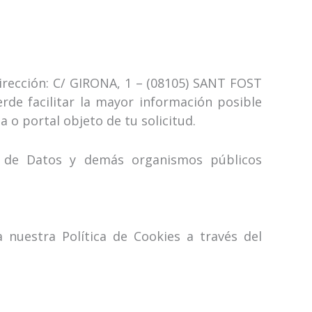
irección: C/ GIRONA, 1 – (08105) SANT FOST
de facilitar la mayor información posible
a o portal objeto de tu solicitud.
n de Datos y demás organismos públicos
 nuestra Política de Cookies a través del