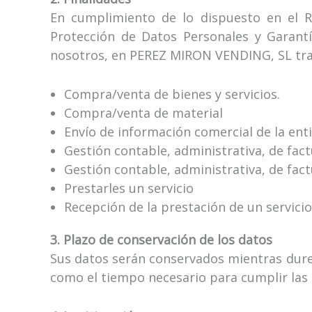
En cumplimiento de lo dispuesto en el 
Protección de Datos Personales y Garant
nosotros, en PEREZ MIRON VENDING, SL trata
Compra/venta de bienes y servicios.
Compra/venta de material
Envío de información comercial de la ent
Gestión contable, administrativa, de fact
Gestión contable, administrativa, de fac
Prestarles un servicio
Recepción de la prestación de un servicio
3. Plazo de conservación de los datos
Sus datos serán conservados mientras dure l
como el tiempo necesario para cumplir las 