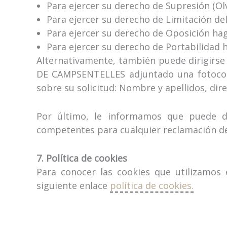
Para ejercer su derecho de Supresión (Olv
Para ejercer su derecho de Limitación de
Para ejercer su derecho de Oposición hag
Para ejercer su derecho de Portabilidad 
Alternativamente, también puede dirigirse
DE CAMPSENTELLES adjuntado una fotocopia
sobre su solicitud: Nombre y apellidos, dire
Por último, le informamos que puede d
competentes para cualquier reclamación de
7. Política de cookies
Para conocer las cookies que utilizamos 
siguiente enlace
política de cookies.