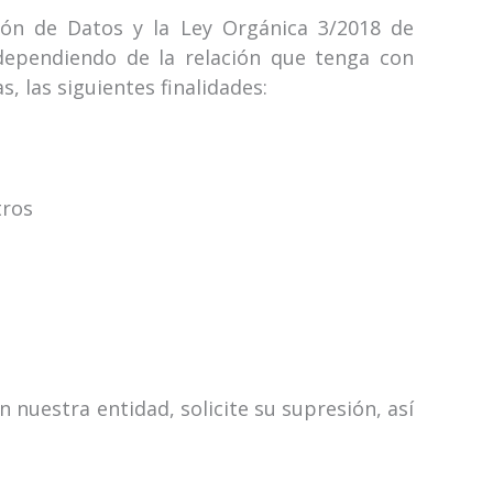
ón de Datos y la Ley Orgánica 3/2018 de
dependiendo de la relación que tenga con
 las siguientes finalidades:
tros
 nuestra entidad, solicite su supresión, así