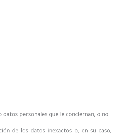
datos personales que le conciernan, o no.
ción de los datos inexactos o, en su caso,