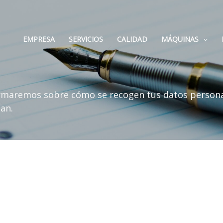
EMPRESA
SERVICIOS
CALIDAD
MÁQUINAS
formaremos sobre cómo se recogen tus datos persona
an.