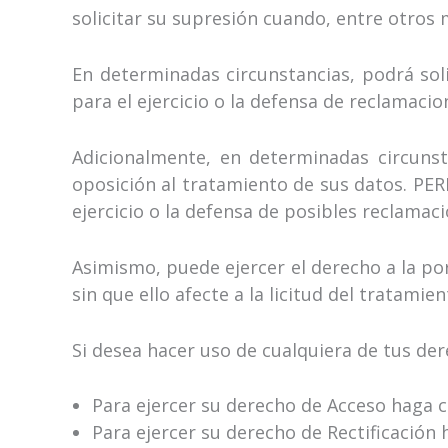
solicitar su supresión cuando, entre otros 
En determinadas circunstancias, podrá sol
para el ejercicio o la defensa de reclamacio
Adicionalmente, en determinadas circunst
oposición al tratamiento de sus datos. PER
ejercicio o la defensa de posibles reclamaci
Asimismo, puede ejercer el derecho a la po
sin que ello afecte a la licitud del tratami
Si desea hacer uso de cualquiera de tus der
Para ejercer su derecho de Acceso haga c
Para ejercer su derecho de Rectificación 