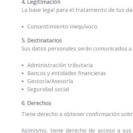
4. Legitimación
La base legal para el tratamiento de tus da
Consentimiento inequívoco
5. Destinatarios
Sus datos personales serán comunicados a t
Administración tributaria
Bancos y entidades financieras
Gestoría/Asesoría
Seguridad social
6. Derechos
Tiene derecho a obtener confirmación sobr
Asimismo, tiene derecho de acceso a sus d